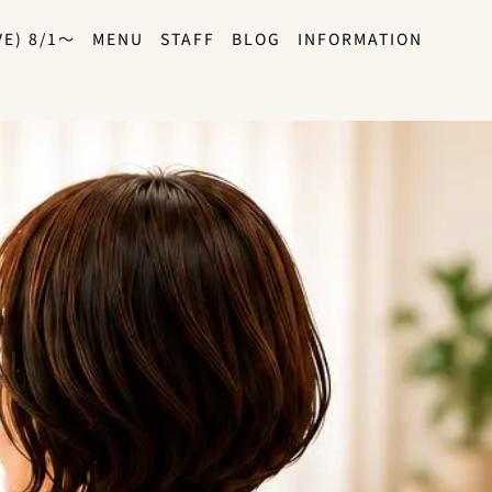
E) 8/1〜
MENU
STAFF
BLOG
INFORMATION