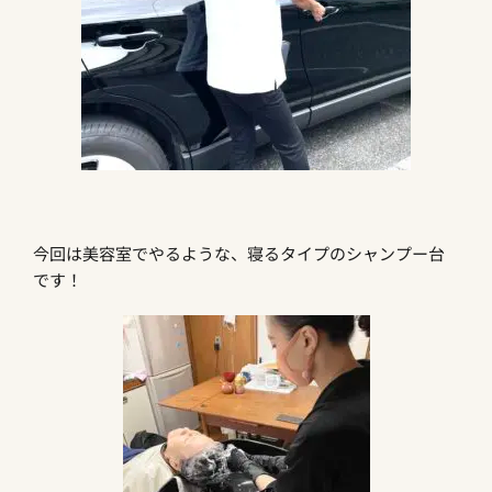
今回は美容室でやるような、寝るタイプのシャンプー台
です！