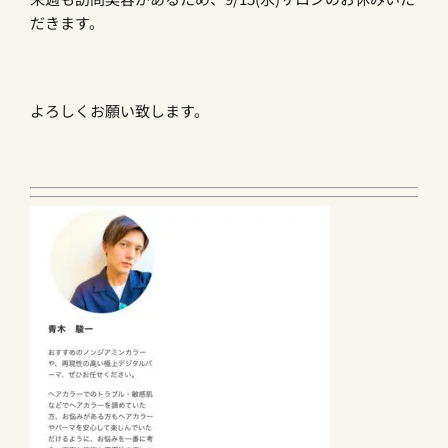
だきます。
よろしくお願い致します。