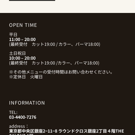
OPEN TIME
平日
11:00 – 20:00
(最終受付 カット19:00 / カラー、パーマ18:00)
土日祝日
10:00 – 20:00
(最終受付 カット19:00 /カラー、パーマ18:00)
※その他メニューの受付時間はお問い合わせください。
※定休日 火曜日
INFORMATION
TEL:
03-4400-7276
address：
東京都中央区銀座2−11−8 ラウンドクロス銀座2丁目４階THE