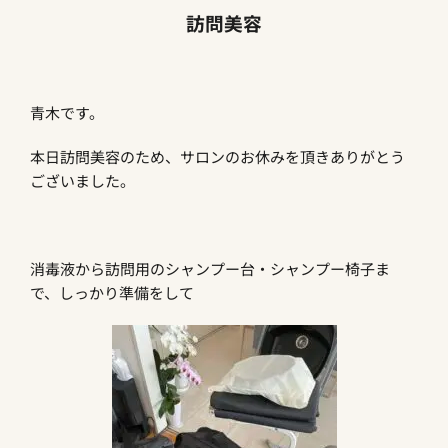
訪問美容
青木です。
本日訪問美容のため、サロンのお休みを頂きありがとう
ございました。
消毒液から訪問用のシャンプー台・シャンプー椅子ま
で、しっかり準備をして