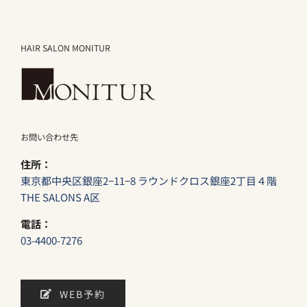
HAIR SALON MONITUR
お問い合わせ先
住所：
東京都中央区銀座2−11−8 ラウンドクロス銀座2丁目４階
THE SALONS A区
電話：
03-4400-7276
WEB予約