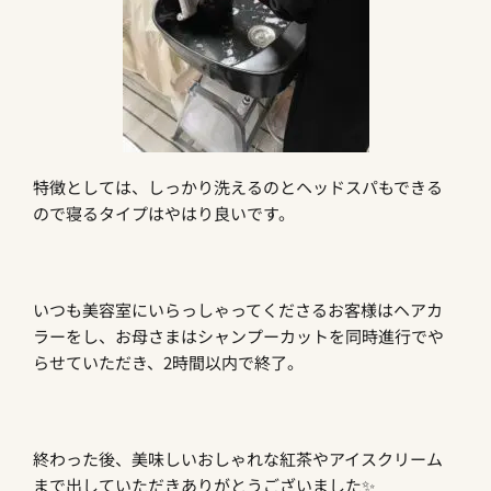
特徴としては、しっかり洗えるのとヘッドスパもできる
ので寝るタイプはやはり良いです。
いつも美容室にいらっしゃってくださるお客様はヘアカ
ラーをし、お母さまはシャンプーカットを同時進行でや
らせていただき、2時間以内で終了。
終わった後、美味しいおしゃれな紅茶やアイスクリーム
まで出していただきありがとうございました✨