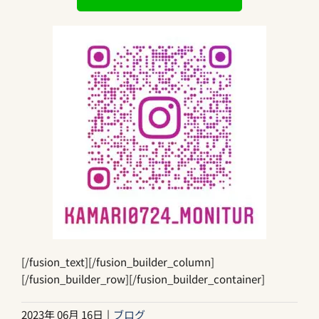
[/fusion_text][/fusion_builder_column]
[/fusion_builder_row][/fusion_builder_container]
2023年 06月 16日
|
ブログ