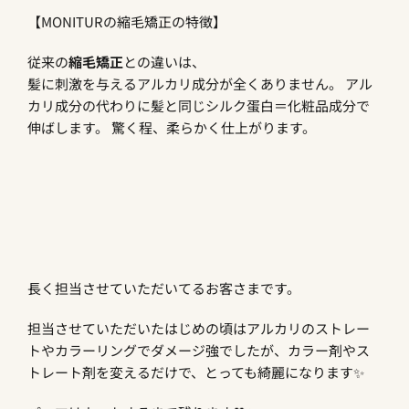
【MONITURの縮毛矯正の特徴】
従来の
縮毛矯正
との違いは、
髪に刺激を与えるアルカリ成分が全くありません。 アル
カリ成分の代わりに髪と同じシルク蛋白＝化粧品成分で
伸ばします。 驚く程、柔らかく仕上がります。
長く担当させていただいてるお客さまです。
担当させていただいたはじめの頃はアルカリのストレー
トやカラーリングでダメージ強でしたが、カラー剤やス
トレート剤を変えるだけで、とっても綺麗になります✨