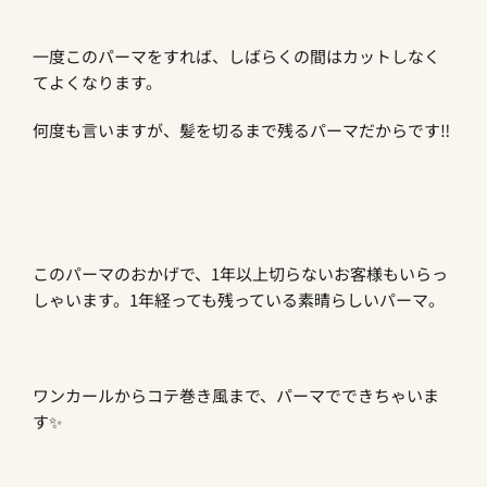
一度このパーマをすれば、しばらくの間はカットしなく
てよくなります。
何度も言いますが、髪を切るまで残るパーマだからです‼︎
このパーマのおかげで、1年以上切らないお客様もいらっ
しゃいます。1年経っても残っている素晴らしいパーマ。
ワンカールからコテ巻き風まで、パーマでできちゃいま
す✨