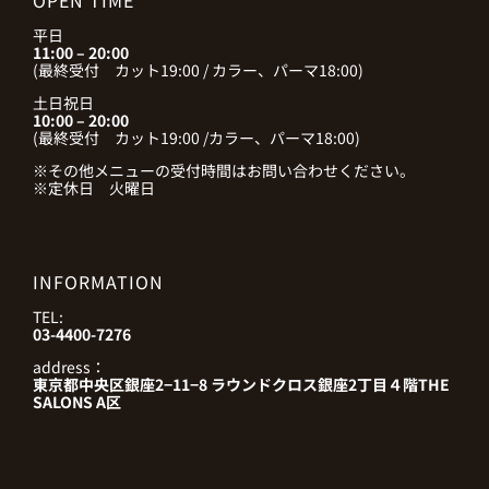
OPEN TIME
平日
11:00 – 20:00
(最終受付 カット19:00 / カラー、パーマ18:00)
土日祝日
10:00 – 20:00
(最終受付 カット19:00 /カラー、パーマ18:00)
※その他メニューの受付時間はお問い合わせください。
※定休日 火曜日
INFORMATION
TEL:
03-4400-7276
address：
東京都中央区銀座2−11−8 ラウンドクロス銀座2丁目４階THE
SALONS A区