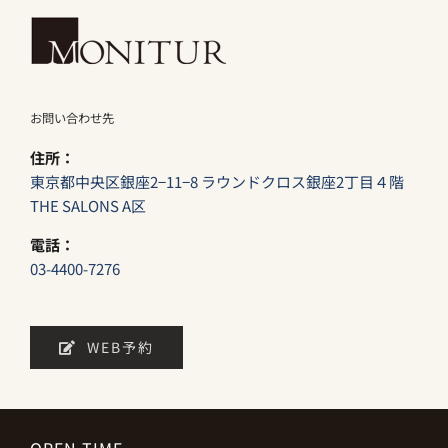
お問い合わせ先
住所：
東京都中央区銀座2−11−8 ラウンドクロス銀座2丁目４階
THE SALONS A区
電話：
03-4400-7276
WEB予約