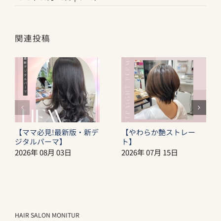
関連投稿
【ママ必見!最新版・新デ
【やわらか艶ストレー
ジタルパーマ】
ト】
2026年 08月 03日
2026年 07月 15日
HAIR SALON MONITUR