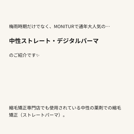
梅雨時期だけでなく、MONITURで通年大人気の…
中性ストレート・デジタルパーマ
のご紹介です✨
縮毛矯正専門店でも使用されている中性の薬剤での縮毛
矯正（ストレートパーマ）。