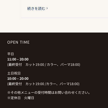
続きを読む
OPEN TIME
平日
11:00 – 20:00
(最終受付 カット19:00 / カラー、パーマ18:00)
土日祝日
10:00 – 20:00
(最終受付 カット19:00 /カラー、パーマ18:00)
※その他メニューの受付時間はお問い合わせください。
※定休日 火曜日