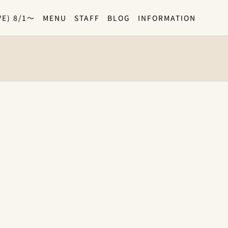
E) 8/1〜
MENU
STAFF
BLOG
INFORMATION