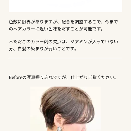
色数に限界がありますが、配合を調整するこで、今まで
のヘアカラーに近い色味をだすことが可能です。
＊ただこのカラー剤の欠点は、ジアミンが入っていない
分、白髪の染まりが弱いことです。
Beforeの写真撮り忘れですが、仕上がりご覧ください。