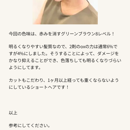
今回の色味は、赤みを消すグリーンブラウン8レベル！
明るくなりやすい髪質なので、2剤のoxの力は通常6%で
すが4%にしました。そうすることによって、ダメージを
かなり抑えることができ、色落ちしても明るくなりづらい
ようにしてます。
カットもこだわり、1ヶ月以上経っても重くならないよう
にしているショートヘアです！
以上
参考にしてください。