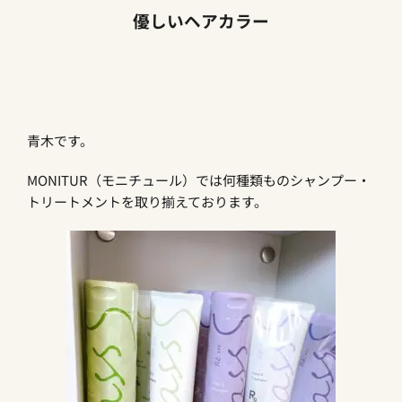
優しいヘアカラー
青木です。
MONITUR（モニチュール）では何種類ものシャンプー・
トリートメントを取り揃えております。