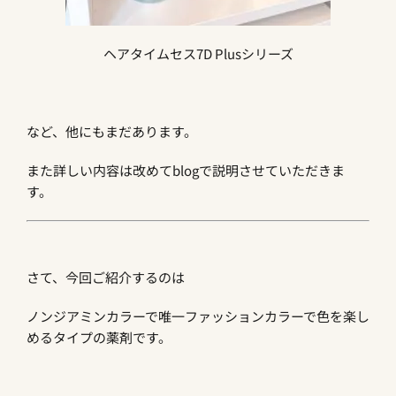
ヘアタイムセス7D Plusシリーズ
など、他にもまだあります。
また詳しい内容は改めてblogで説明させていただきま
す。
さて、今回ご紹介するのは
ノンジアミンカラーで唯一ファッションカラーで色を楽し
めるタイプの薬剤です。