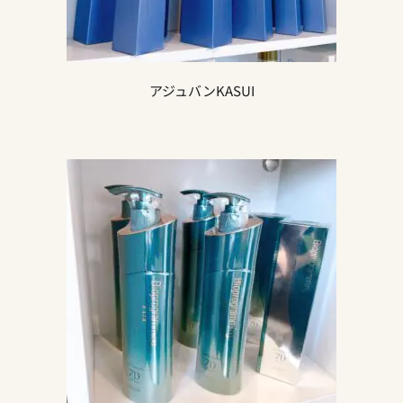
アジュバンKASUI