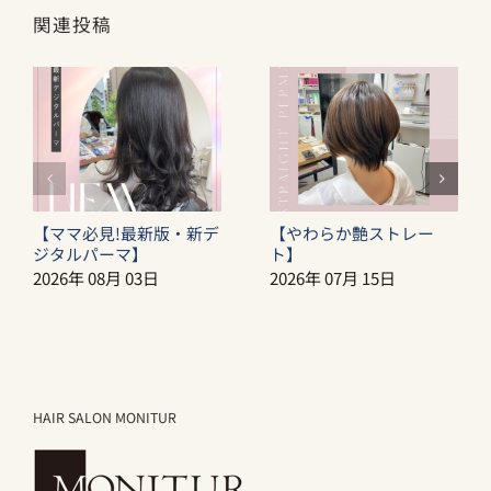
関連投稿
【ママ必見!最新版・新デ
【やわらか艶ストレー
ジタルパーマ】
ト】
2026年 08月 03日
2026年 07月 15日
HAIR SALON MONITUR