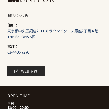
お問い合わせ先
住所：
東京都中央区銀座2−11−8 ラウンドクロス銀座2丁目４階
THE SALONS A区
電話：
03-4400-7276
WEB予約
OPEN TIME
平日
11:00 – 20:00