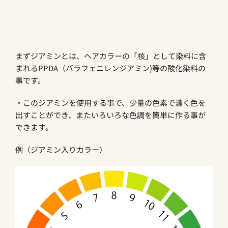
まずジアミンとは、ヘアカラーの「核」として染料に含
まれる
PPDA
（バラフェニレンジアミン
)
等の酸化染料の
事です。
・このジアミンを使用する事で、少量の色素で濃く色を
出すことができ、またいろいろな色調を簡単に作る事が
できます。
例（ジアミン入りカラー）