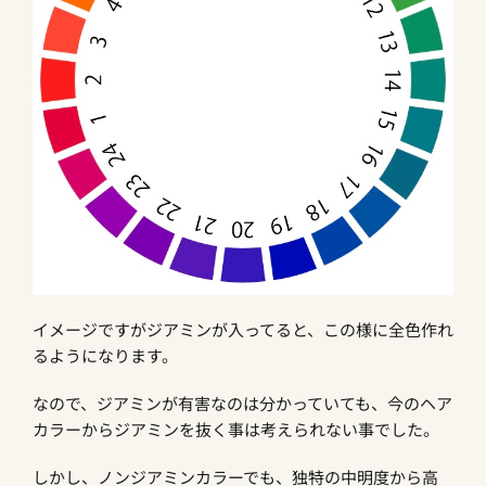
イメージですがジアミンが入ってると、この様に全色作れ
るようになります。
なので、ジアミンが有害なのは分かっていても、今のヘア
カラーからジアミンを抜く事は考えられない事でした。
しかし、ノンジアミンカラーでも、独特の中明度から高