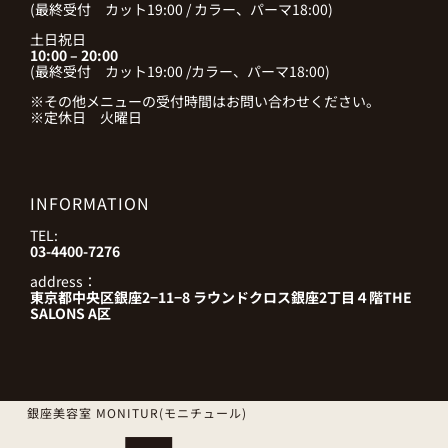
(最終受付 カット19:00 / カラー、パーマ18:00)
土日祝日
10:00 – 20:00
(最終受付 カット19:00 /カラー、パーマ18:00)
※その他メニューの受付時間はお問い合わせください。
※定休日 火曜日
INFORMATION
TEL:
03-4400-7276
address：
東京都中央区銀座2−11−8 ラウンドクロス銀座2丁目４階THE
SALONS A区
銀座美容室 MONITUR(モニチュール)