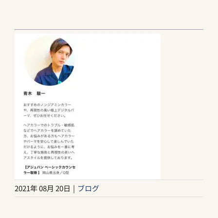
2021年 08月 20日
|
ブログ