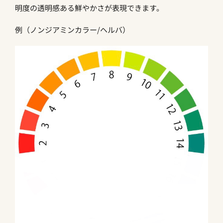
明度の透明感ある鮮やかさが表現できます。
例（ノンジアミンカラー/ヘルバ）