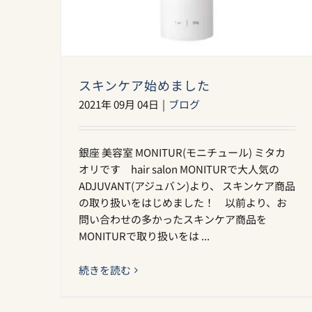
スキンケア始めました
2021年 09月 04日
|
ブログ
銀座 美容室 MONITUR(モニチュール) ミタカ
オリです hair salon MONITURで大人気の
ADJUVANT(アジュバン)より、 スキンケア商品
の取り扱いをはじめました！ 以前より、お
問い合わせの多かったスキンケア商品を
MONITURで取り扱いをは ...
続きを読む