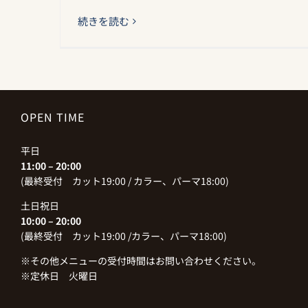
続きを読む
OPEN TIME
平日
11:00 – 20:00
(最終受付 カット19:00 / カラー、パーマ18:00)
土日祝日
10:00 – 20:00
(最終受付 カット19:00 /カラー、パーマ18:00)
※その他メニューの受付時間はお問い合わせください。
※定休日 火曜日