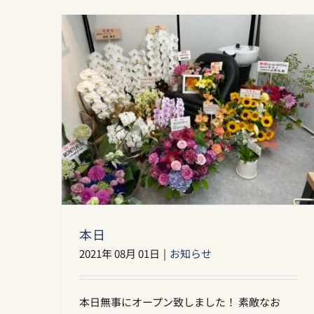
本日
2021年 08月 01日
|
お知らせ
本日無事にオープン致しました！ 素敵なお