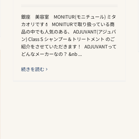
銀座 美容室 MONITUR(モニチュール) ミタ
カオリです💄 MONITURで取り扱っている商
品の中でも人気のある、 ADJUVANT(アジュバ
ン) Class S シャンプー＆トリートメント のご
紹介をさせていただきます！ ADJUVANTって
どんなメーカーなの？ &nb ...
続きを読む