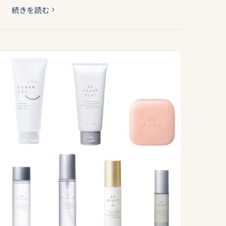
続きを読む