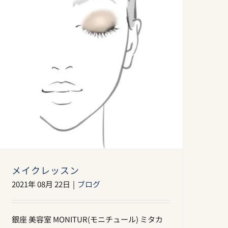
メイクレッスン
2021年 08月 22日
|
ブログ
銀座 美容室 MONITUR(モニチュール) ミタカ