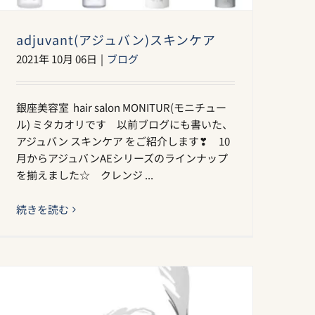
adjuvant(アジュバン)スキンケア
2021年 10月 06日
|
ブログ
銀座美容室 hair salon MONITUR(モニチュー
ル) ミタカオリです 以前ブログにも書いた、
アジュバン スキンケア をご紹介します❣︎ 10
月からアジュバンAEシリーズのラインナップ
を揃えました☆ クレンジ ...
続きを読む