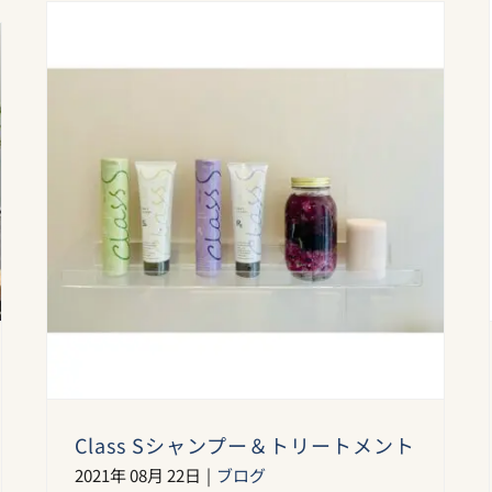
Class Sシャンプー＆トリートメント
2021年 08月 22日
|
ブログ