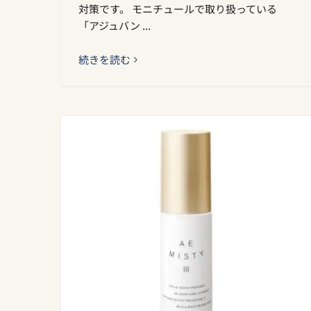
対策です。 モニチュールで取り扱っている
「アジュバン ...
続きを読む